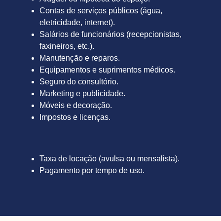
Contas de serviços públicos (água,
eletricidade, internet).
Salários de funcionários (recepcionistas,
faxineiros, etc.).
Manutenção e reparos.
Equipamentos e suprimentos médicos.
Seguro do consultório.
Marketing e publicidade.
Móveis e decoração.
Impostos e licenças.
Taxa de locação (avulsa ou mensalista).
Pagamento por tempo de uso.