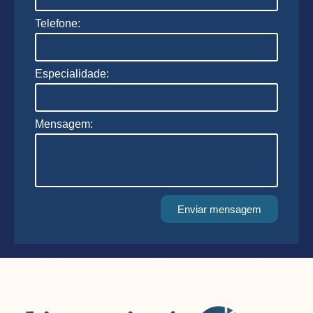
Telefone:
Especialidade:
Mensagem:
Enviar mensagem