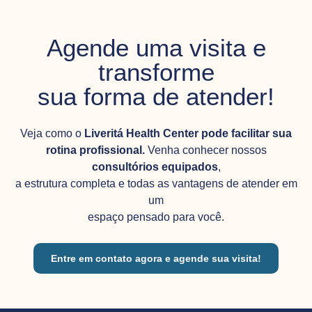
Agende uma visita e
transforme
sua forma de atender!
Veja como o
Liveritá Health Center pode facilitar sua
rotina profissional.
Venha conhecer nossos
consultórios equipados
,
a estrutura completa e todas as vantagens de atender em
um
espaço pensado para você.
Entre em contato agora e agende sua visita!