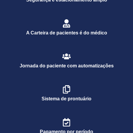
A Carteira de pacientes é do médico
Jornada do paciente com automatizações
Sistema de prontuário
Pagamento por período