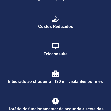
Custos Reduzidos
Teleconsulta
Integrado ao shopping - 130 mil visitantes por mês
Horário de funcionamento: de segunda a sexta das