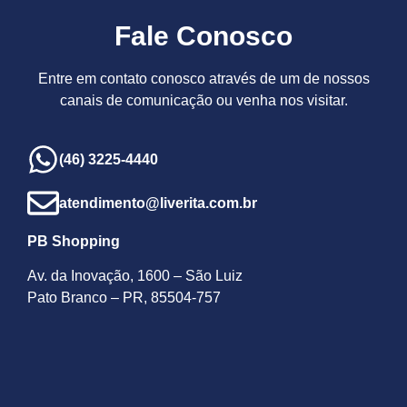
Fale Conosco
Entre em contato conosco através de um de nossos
canais de comunicação ou venha nos visitar.
(46) 3225-4440
atendimento@liverita.com.br
PB Shopping
Av. da Inovação, 1600 – São Luiz
Pato Branco – PR, 85504-757