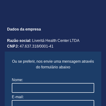
Dados da empresa
Razão social:
Liveritá Health Center LTDA
CNPJ:
47.637.318/0001-41
Ou se preferir, nos envie uma mensagem através
do formulário abaixo
Nome:
E-mail: