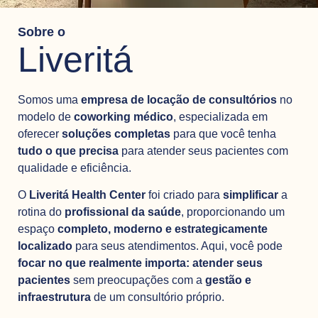
Sobre o
Liveritá
Somos uma
empresa de locação de consultórios
no
modelo de
coworking médico
, especializada em
oferecer
soluções completas
para que você tenha
tudo o que precisa
para atender seus pacientes com
qualidade e eficiência.
O
Liveritá Health Center
foi criado para
simplificar
a
rotina do
profissional da saúde
, proporcionando um
espaço
completo, moderno e estrategicamente
localizado
para seus atendimentos. Aqui, você pode
focar no que realmente importa: atender seus
pacientes
sem preocupações com a
gestão e
infraestrutura
de um consultório próprio.